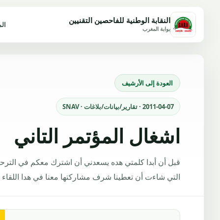
النقابة الوطنية للفاحصين التقنيين
ال
بوابة المغرب
العودة إلى الأرشيف
2011-04-07 · تقارير/بيانات/بلاغات · SNAV
اشغال المؤتمر التاني
قبل أن أبدا كلمتي هده يسعدني أن اشترك معكم في الترحيب
التي شاءت أن تعطينا شرف مشاركتها معنا في هدا اللقاء الت