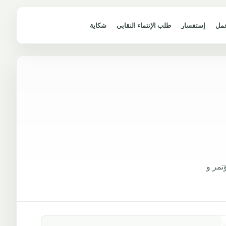
مل
إستفسار
طلب الإنتماء النقابي
شكاية
تمر و