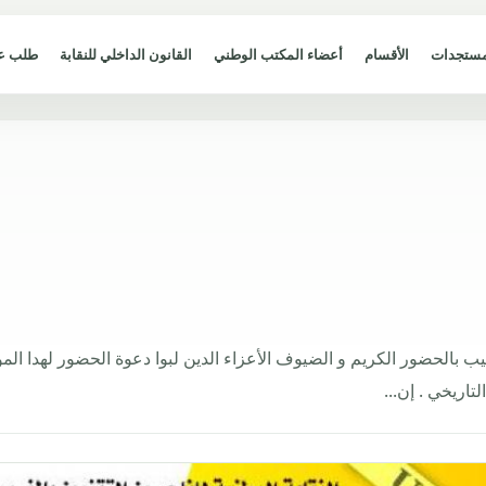
مستجدات
الأقسام
أعضاء المكتب الوطني
القانون الداخلي للنقابة
طلب ع
 بالحضور الكريم و الضيوف الأعزاء الدين لبوا دعوة الحضور لهدا المؤ
اريخي . إن...