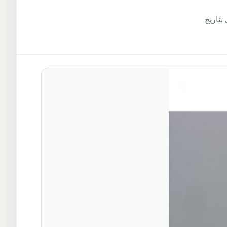
اء الكبرى بتاريخ