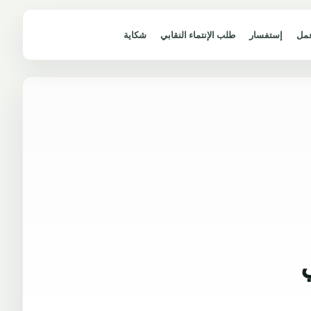
مل
إستفسار
طلب الإنتماء النقابي
شكاية