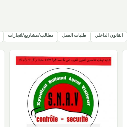
القانون الداخلي
طلبات العمل
مطالب/مشاريع/انجازات