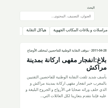
البحث
مراسلات و بلاغات المكاتب الجهوية
هياكل النقابة
التكوين المس
2011-04-28 · موقف النقابة الوطنية للفاحصين لمختلف الأوضاع
بلاغ:انفجار مقهى اركانة بمدينة
مراكش
بأسف شديد تلقت النقابة الوطنية للفاحصين التقنيين
بالمغرب خبر انفجار مقهى اركانة بمدينة مراكش و
الذي خلف ورائه ضحايا في الأرواح و الجروح البليغة و
عليه فإننا نتقدم بتعازينا لكل العائلات التي...