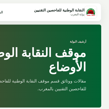
النقابة الوطنية للفاحصين التقنيين
ال
بوابة المغرب
أرشيف البوابة
موقف النقابة الو
الأوضاع
مقالات ووثائق قسم موقف النقابة الوطنية للفاحصي
للفاحصين التقنيين بالمغرب.