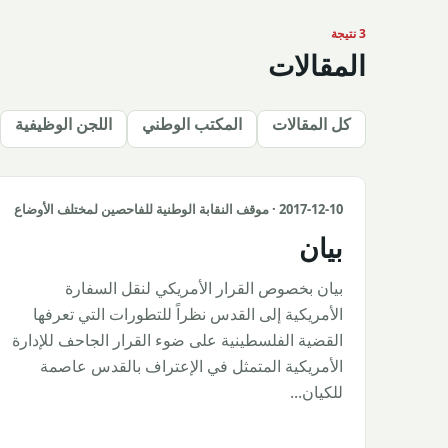
3 نتيجة
المقالات
كل المقالات
المكتب الوطني
اللجن الوظيفية
2017-12-10 · موقف النقابة الوطنية للفاحصين لمختلف الأوضاع
بيان
بيان بخصوص القرار الأمريكي لنقل السفارة
الأمريكية إلى القدس نظراً للتطورات التي تعرفها
القضية الفلسطينية على ضوء القرار الجاحف للإدارة
الأمريكية المتمثل في الإعتراف بالقدس عاصمة
للكيان...