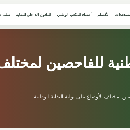
مستجدات
الأقسام
أعضاء المكتب الوطني
القانون الداخلي للنقابة
طلب ع
طنية للفاحصين لمختلف
ن لمختلف الأوضاع على بوابة النقابة الوطنية